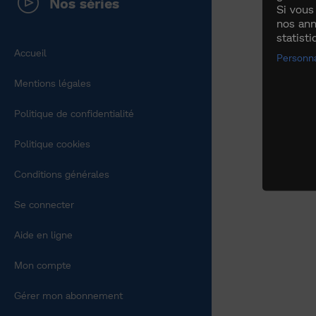
Nos séries
Si vous
nos ann
statist
Accueil
Personna
Mentions légales
Politique de confidentialité
Politique cookies
Conditions générales
Se connecter
Aide en ligne
Mon compte
Gérer mon abonnement