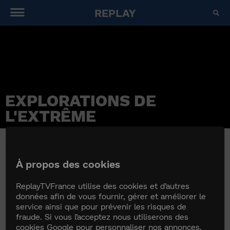
REPLAY
EXPLORATIONS DE
L'EXTRÊME
EXPLORATIONS DE L'EXTRÊME
À propos des cookies
ReplayTVFrance utilise des cookies et d’autres
données afin de vous fournir, gérer et améliorer le
service ainsi que pour prévenir les risques de
fraude. Si vous l’acceptez nous utiliserons des
cookies Google pour personnaliser nos annonces,