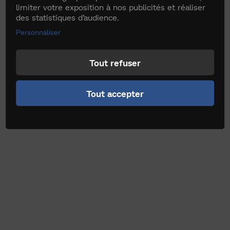
limiter votre exposition à nos publicités et réaliser
des statistiques d’audience.
Personnaliser
Tout refuser
Tout accepter