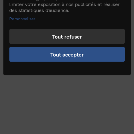
limiter votre exposition à nos publicités et réaliser
des statistiques d’audience.
Personnaliser
Tout refuser
Tout accepter