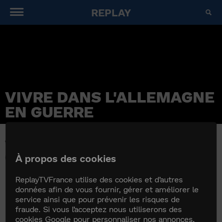
REPLAY
VIVRE DANS L'ALLEMAGNE
EN GUERRE
VIVRE DANS L'ALLEMAGNE EN
GUERRE
À propos des cookies
ReplayTVFrance utilise des cookies et d’autres
données afin de vous fournir, gérer et améliorer le
service ainsi que pour prévenir les risques de
fraude. Si vous l’acceptez nous utiliserons des
cookies Google pour personnaliser nos annonces,