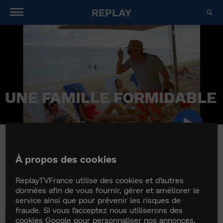
REPLAY
UNE FAMILLE FORMIDABLE
UNE FAMILLE FORMIDABLE
À propos des cookies
ReplayTVFrance utilise des cookies et d’autres
données afin de vous fournir, gérer et améliorer le
service ainsi que pour prévenir les risques de
fraude. Si vous l’acceptez nous utiliserons des
Coeurs blancs, coeurs noi...
cookies Google pour personnaliser nos annonces,