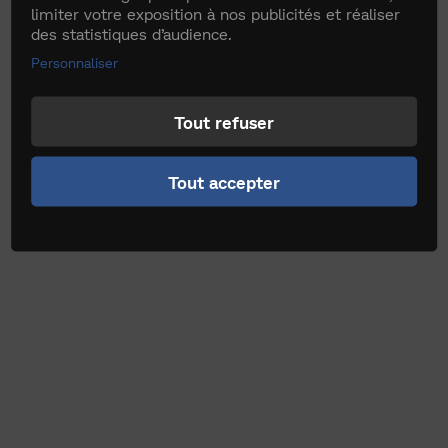
limiter votre exposition à nos publicités et réaliser
des statistiques d’audience.
Personnaliser
Tout refuser
Tout accepter