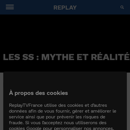
REPLAY
LES SS : MYTHE ET RÉALITÉ
LES SS : MYTHE ET RÉALITÉ
À propos des cookies
ReplayTVFrance utilise des cookies et d’autres
données afin de vous fournir, gérer et améliorer le
service ainsi que pour prévenir les risques de
fraude. Si vous l’acceptez nous utiliserons des
cookies Google pour personnaliser nos annonces,