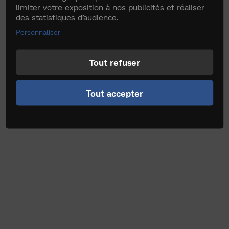
limiter votre exposition à nos publicités et réaliser
des statistiques d’audience.
Personnaliser
Tout refuser
Tout accepter