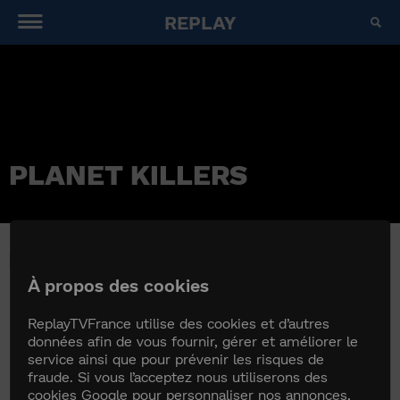
REPLAY
PLANET KILLERS
PLANET KILLERS
À propos des cookies
ReplayTVFrance utilise des cookies et d’autres
données afin de vous fournir, gérer et améliorer le
service ainsi que pour prévenir les risques de
fraude. Si vous l’acceptez nous utiliserons des
cookies Google pour personnaliser nos annonces,