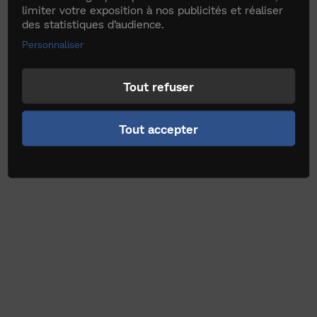
limiter votre exposition à nos publicités et réaliser
des statistiques d’audience.
Personnaliser
Tout refuser
Tout accepter