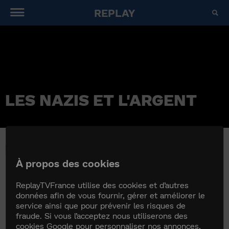
REPLAY
LES NAZIS ET L'ARGENT
LES NAZIS ET L'ARGENT
À propos des cookies
ReplayTVFrance utilise des cookies et d’autres
données afin de vous fournir, gérer et améliorer le
service ainsi que pour prévenir les risques de
fraude. Si vous l’acceptez nous utiliserons des
cookies Google pour personnaliser nos annonces,