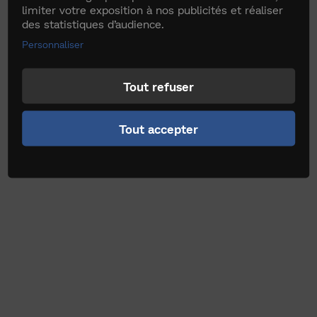
limiter votre exposition à nos publicités et réaliser
des statistiques d’audience.
Personnaliser
Tout refuser
Tout accepter