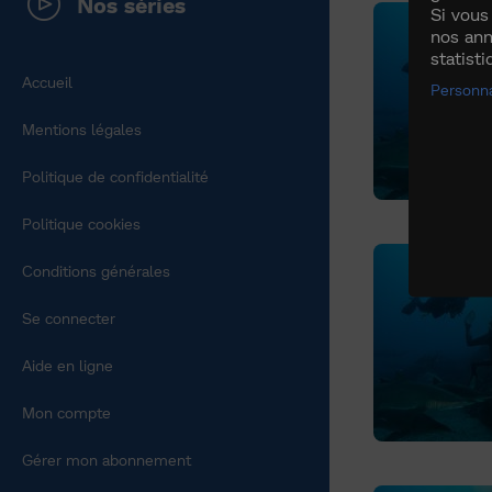
Nos séries
Si vous
nos ann
statist
Accueil
Personna
Mentions légales
Politique de confidentialité
Politique cookies
Conditions générales
Se connecter
Aide en ligne
Mon compte
Gérer mon abonnement