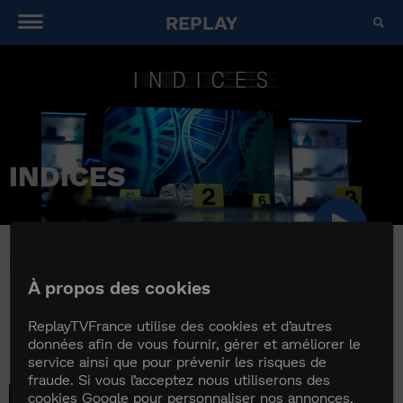
REPLAY
INDICES
INDICES
À propos des cookies
ReplayTVFrance utilise des cookies et d’autres
données afin de vous fournir, gérer et améliorer le
service ainsi que pour prévenir les risques de
fraude. Si vous l’acceptez nous utiliserons des
Indices - S4E1
cookies Google pour personnaliser nos annonces,