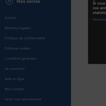
Nos séries
Si vous
nos ann
statist
Accueil
Personna
Mentions légales
Politique de confidentialité
Politique cookies
Conditions générales
Se connecter
Aide en ligne
Mon compte
Gérer mon abonnement