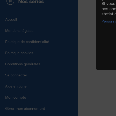
Nos séries
Si vous
nos ann
statist
Accueil
Personna
Mentions légales
Politique de confidentialité
Politique cookies
Conditions générales
Se connecter
Aide en ligne
Mon compte
Gérer mon abonnement