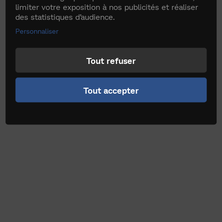
limiter votre exposition à nos publicités et réaliser
des statistiques d’audience.
Personnaliser
Tout refuser
Tout accepter