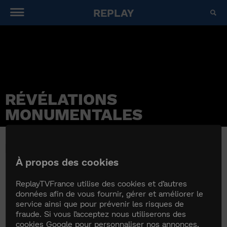
REPLAY
RÉVÉLATIONS
MONUMENTALES
RÉVÉLATIONS MONUMENTALES
À propos des cookies
ReplayTVFrance utilise des cookies et d’autres
données afin de vous fournir, gérer et améliorer le
service ainsi que pour prévenir les risques de
fraude. Si vous l’acceptez nous utiliserons des
cookies Google pour personnaliser nos annonces,